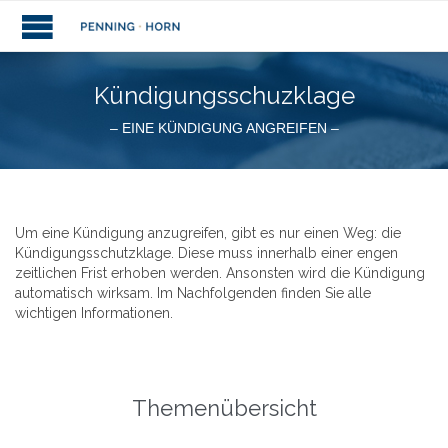
Kündigungsschuzklage
– EINE KÜNDIGUNG ANGREIFEN –
Um eine Kündigung anzugreifen, gibt es nur einen Weg: die
Kündigungsschutzklage. Diese muss innerhalb einer engen
zeitlichen Frist erhoben werden. Ansonsten wird die Kündigung
automatisch wirksam. Im Nachfolgenden finden Sie alle
wichtigen Informationen.
Themenübersicht